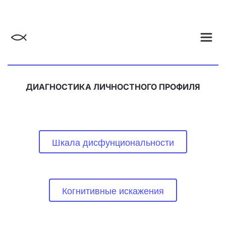
ДИАГНОСТИКА ЛИЧНОСТНОГО ПРОФИЛЯ
Шкала дисфунциональности
Когнитивные искажения