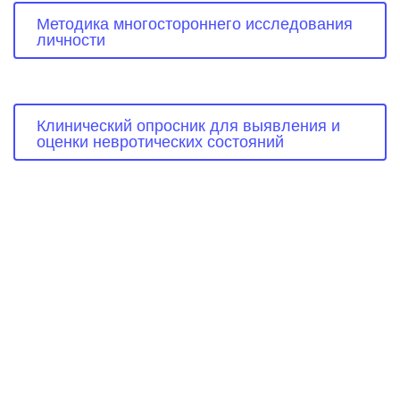
Методика многостороннего исследования 
личности
Клинический опросник для выявления и 
оценки невротических состояний